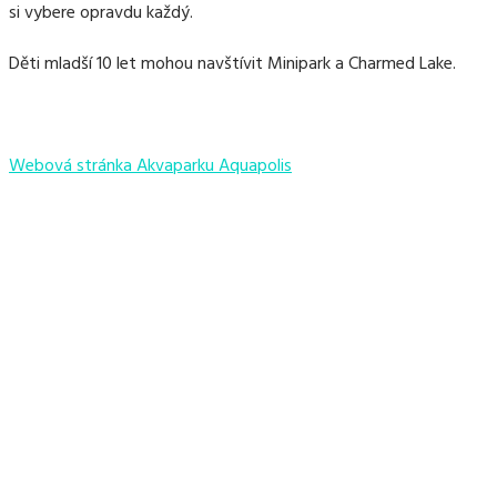
si vybere opravdu každý.
Děti mladší 10 let mohou navštívit Minipark a Charmed Lake.
Webová stránka Akvaparku Aquapolis