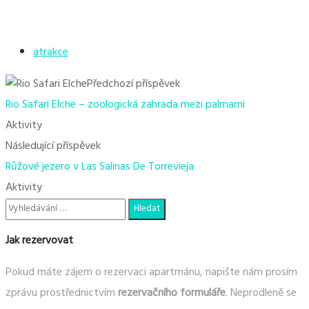
atrakce
Předchozí příspěvek
Rio Safari Elche – zoologická zahrada mezi palmami
Aktivity
Následující příspěvek
Růžové jezero v Las Salinas De Torrevieja
Aktivity
Jak rezervovat
Pokud máte zájem o rezervaci apartmánu, napište nám prosím
zprávu prostřednictvím
rezervačního formuláře
. Neprodleně se